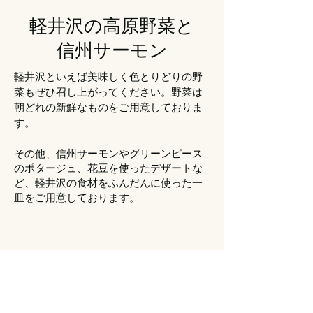
軽井沢の高原野菜と
​信州サーモン
軽井沢といえば美味しく色とりどりの野
菜もぜひ召し上がってください。野菜は
朝どれの新鮮なものをご用意しておりま
す。
その他、信州サーモンやグリーンピース
のポタージュ、花豆を使ったデザートな
ど、軽井沢の食材をふんだんに使った一
皿をご用意しております。