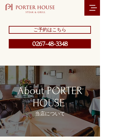
ご予約はこちら
0267-48-3348
About PORTER
HOUSE
当店について